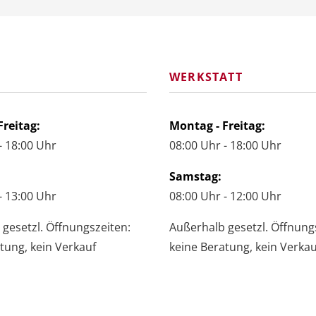
F
WERKSTATT
Freitag:
Montag - Freitag:
- 18:00 Uhr
08:00 Uhr - 18:00 Uhr
Samstag:
- 13:00 Uhr
08:00 Uhr - 12:00 Uhr
gesetzl. Öffnungszeiten:
Außerhalb gesetzl. Öffnung
tung, kein Verkauf
keine Beratung, kein Verkau