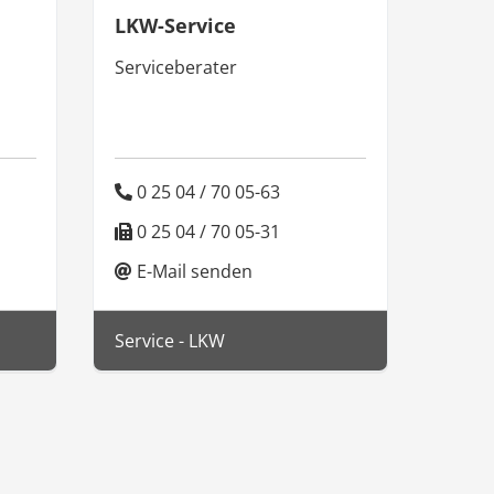
LKW-Service
Serviceberater
0 25 04 / 70 05-63
0 25 04 / 70 05-31
E-Mail senden
Service - LKW