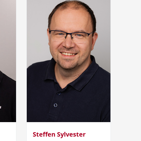
Steffen Sylvester