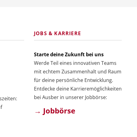
JOBS & KARRIERE
Starte deine Zukunft bei uns
Werde Teil eines innovativen Teams
mit echtem Zusammenhalt und Raum
für deine persönliche Entwicklung.
Entdecke deine Karrieremöglichkeiten
bei Ausber in unserer Jobbörse:
szeiten:
f
→ Jobbörse