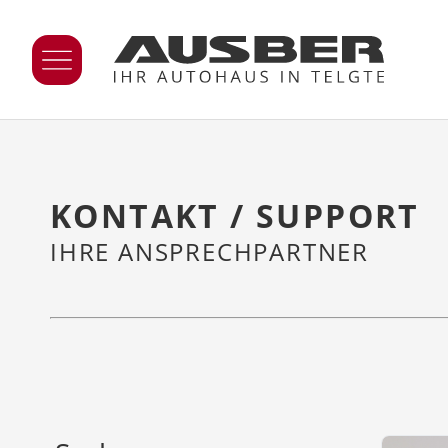
KONTAKT / SUPPORT
IHRE ANSPRECHPARTNER