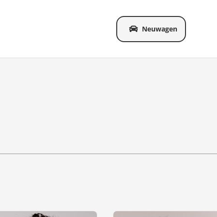
Neuwagen