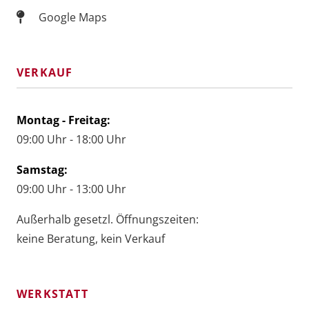
Google Maps
VERKAUF
Montag - Freitag:
09:00 Uhr - 18:00 Uhr
Samstag:
09:00 Uhr - 13:00 Uhr
Außerhalb gesetzl. Öffnungszeiten:
keine Beratung, kein Verkauf
WERKSTATT