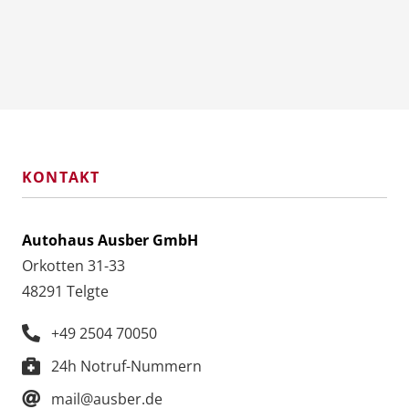
KONTAKT
Autohaus Ausber GmbH
Orkotten 31-33
48291 Telgte
+49 2504 70050
24h Notruf-Nummern
mail@ausber.de