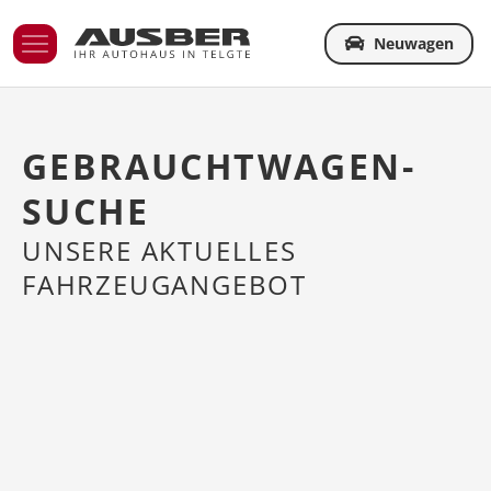
Neuwagen
GEBRAUCHTWAGEN-
SUCHE
UNSERE AKTUELLES
FAHRZEUGANGEBOT