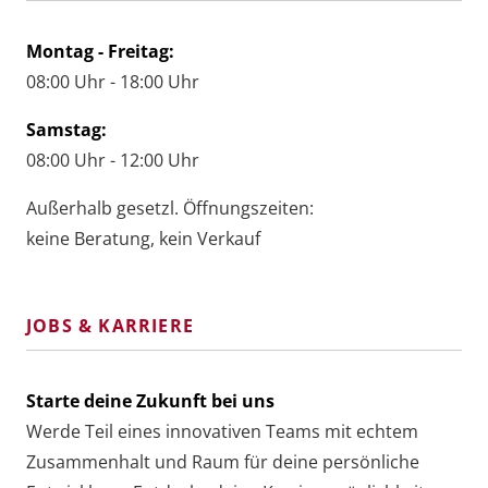
Montag - Freitag:
08:00 Uhr - 18:00 Uhr
Samstag:
08:00 Uhr - 12:00 Uhr
Außerhalb gesetzl. Öffnungszeiten:
keine Beratung, kein Verkauf
JOBS & KARRIERE
Starte deine Zukunft bei uns
Werde Teil eines innovativen Teams mit echtem
Zusammenhalt und Raum für deine persönliche