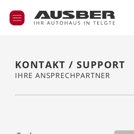
KONTAKT / SUPPORT
IHRE ANSPRECHPARTNER