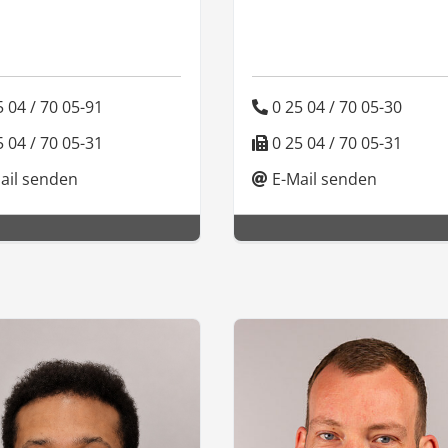
 04 / 70 05-91
0 25 04 / 70 05-30
 04 / 70 05-31
0 25 04 / 70 05-31
ail senden
E-Mail senden