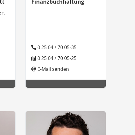
tt
Finanzbuchhaltung
pr.
0 25 04 / 70 05-35
0 25 04 / 70 05-25
E-Mail senden