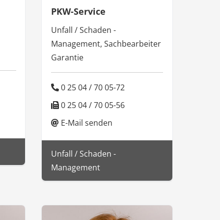
PKW-Service
Unfall / Schaden -
Management, Sachbearbeiter
Garantie
0 25 04 / 70 05-72
0 25 04 / 70 05-56
E-Mail senden
Unfall / Schaden -
Management