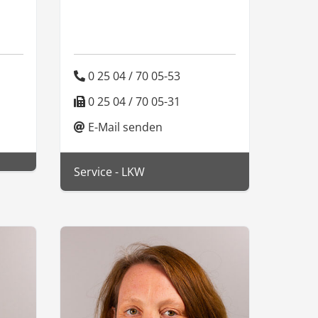
0 25 04 / 70 05-53
0 25 04 / 70 05-31
E-Mail senden
Service - LKW