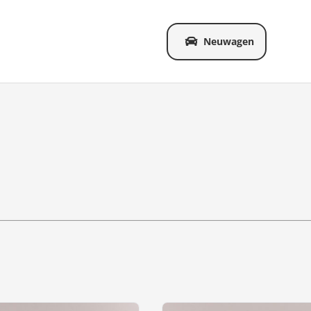
Neuwagen