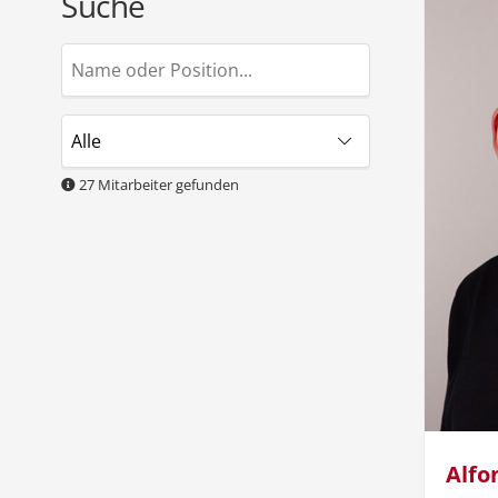
Suche
27
Mitarbeiter gefunden
Alfo